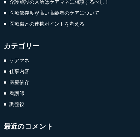
介護施設の入所はケアマネに相談するべし！
医療依存度が高い高齢者のケアについて
医療職との連携ポイントを考える
カテゴリー
ケアマネ
仕事内容
医療依存
看護師
調整役
最近のコメント